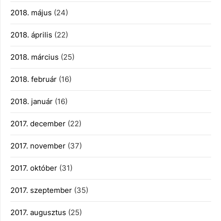
2018. május
(24)
2018. április
(22)
2018. március
(25)
2018. február
(16)
2018. január
(16)
2017. december
(22)
2017. november
(37)
2017. október
(31)
2017. szeptember
(35)
2017. augusztus
(25)