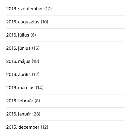
2016. szeptember
(17)
2016. augusztus
(10)
2016. július
(6)
2016. június
(16)
2016. május
(18)
2016. április
(12)
2016. március
(14)
2016. február
(8)
2016. január
(28)
2015. december
(12)