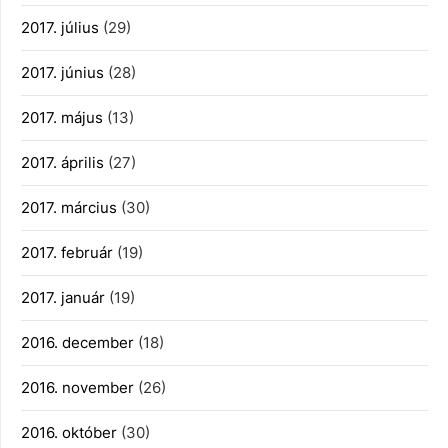
2017. július
(29)
2017. június
(28)
2017. május
(13)
2017. április
(27)
2017. március
(30)
2017. február
(19)
2017. január
(19)
2016. december
(18)
2016. november
(26)
2016. október
(30)