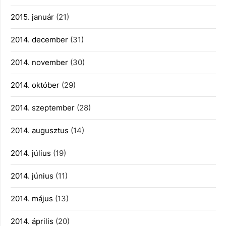
2015. január
(21)
2014. december
(31)
2014. november
(30)
2014. október
(29)
2014. szeptember
(28)
2014. augusztus
(14)
2014. július
(19)
2014. június
(11)
2014. május
(13)
2014. április
(20)