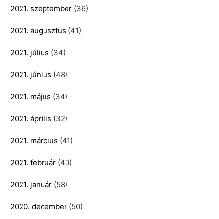
2021. szeptember
(36)
2021. augusztus
(41)
2021. július
(34)
2021. június
(48)
2021. május
(34)
2021. április
(32)
2021. március
(41)
2021. február
(40)
2021. január
(58)
2020. december
(50)