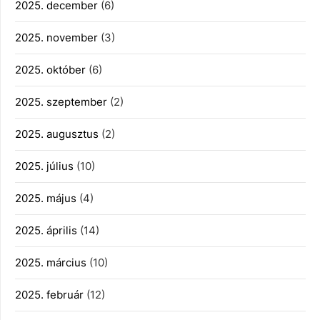
2025. december
(6)
2025. november
(3)
2025. október
(6)
2025. szeptember
(2)
2025. augusztus
(2)
2025. július
(10)
2025. május
(4)
2025. április
(14)
2025. március
(10)
2025. február
(12)