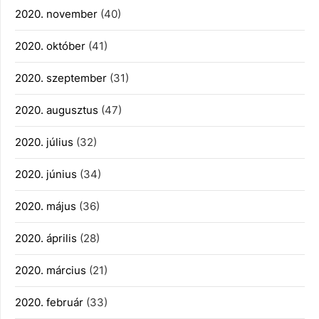
2020. november
(40)
2020. október
(41)
2020. szeptember
(31)
2020. augusztus
(47)
2020. július
(32)
2020. június
(34)
2020. május
(36)
2020. április
(28)
2020. március
(21)
2020. február
(33)