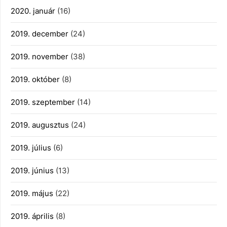
2020. január
(16)
2019. december
(24)
2019. november
(38)
2019. október
(8)
2019. szeptember
(14)
2019. augusztus
(24)
2019. július
(6)
2019. június
(13)
2019. május
(22)
2019. április
(8)