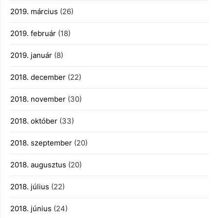
2019. március
(26)
2019. február
(18)
2019. január
(8)
2018. december
(22)
2018. november
(30)
2018. október
(33)
2018. szeptember
(20)
2018. augusztus
(20)
2018. július
(22)
2018. június
(24)