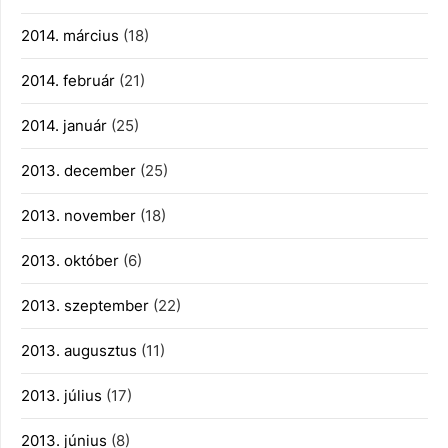
2014. március
(18)
2014. február
(21)
2014. január
(25)
2013. december
(25)
2013. november
(18)
2013. október
(6)
2013. szeptember
(22)
2013. augusztus
(11)
2013. július
(17)
2013. június
(8)