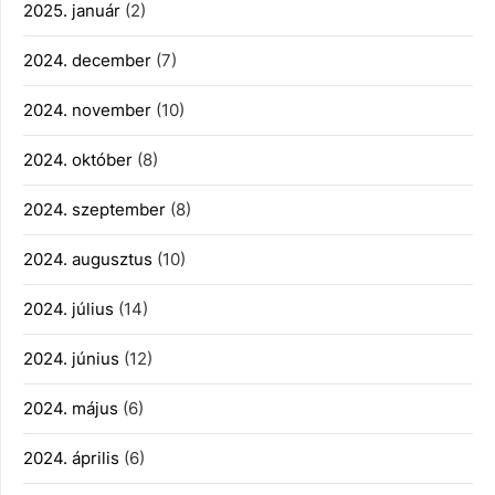
2025. január
(2)
2024. december
(7)
2024. november
(10)
2024. október
(8)
2024. szeptember
(8)
2024. augusztus
(10)
2024. július
(14)
2024. június
(12)
2024. május
(6)
2024. április
(6)