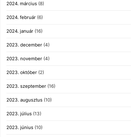
2024. március
(8)
2024. február
(6)
2024. január
(16)
2023. december
(4)
2023. november
(4)
2023. október
(2)
2023. szeptember
(16)
2023. augusztus
(10)
2023. július
(13)
2023. június
(10)