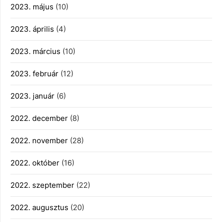
2023. május
(10)
2023. április
(4)
2023. március
(10)
2023. február
(12)
2023. január
(6)
2022. december
(8)
2022. november
(28)
2022. október
(16)
2022. szeptember
(22)
2022. augusztus
(20)