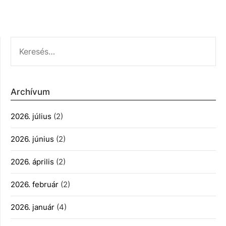
KERESÉS:
Archívum
2026. július
(2)
2026. június
(2)
2026. április
(2)
2026. február
(2)
2026. január
(4)