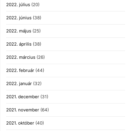
2022. július
(20)
2022. június
(38)
2022. május
(25)
2022. április
(38)
2022. március
(26)
2022. február
(44)
2022. január
(32)
2021. december
(31)
2021. november
(64)
2021. október
(40)