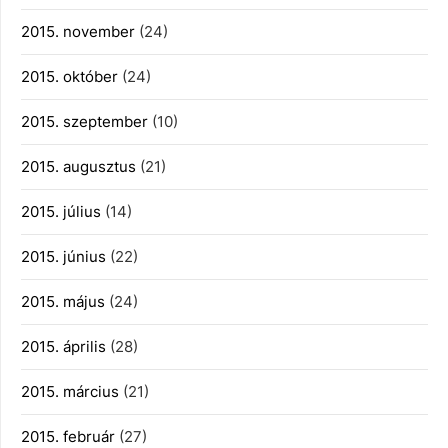
2015. november
(24)
2015. október
(24)
2015. szeptember
(10)
2015. augusztus
(21)
2015. július
(14)
2015. június
(22)
2015. május
(24)
2015. április
(28)
2015. március
(21)
2015. február
(27)