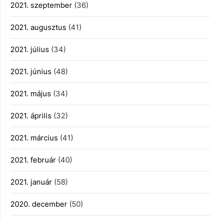
2021. szeptember
(36)
2021. augusztus
(41)
2021. július
(34)
2021. június
(48)
2021. május
(34)
2021. április
(32)
2021. március
(41)
2021. február
(40)
2021. január
(58)
2020. december
(50)