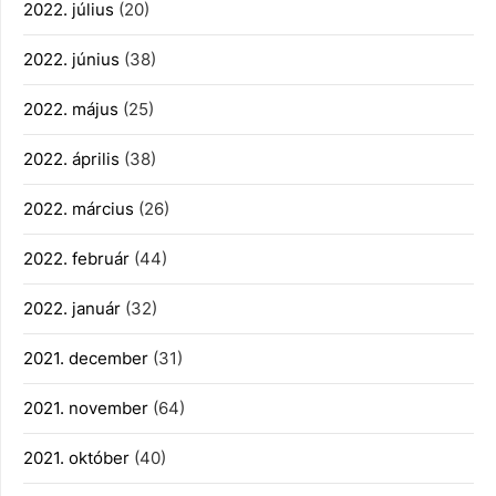
2022. július
(20)
2022. június
(38)
2022. május
(25)
2022. április
(38)
2022. március
(26)
2022. február
(44)
2022. január
(32)
2021. december
(31)
2021. november
(64)
2021. október
(40)