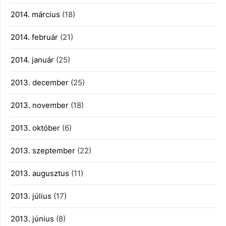
2014. március
(18)
2014. február
(21)
2014. január
(25)
2013. december
(25)
2013. november
(18)
2013. október
(6)
2013. szeptember
(22)
2013. augusztus
(11)
2013. július
(17)
2013. június
(8)