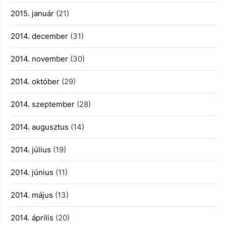
2015. január
(21)
2014. december
(31)
2014. november
(30)
2014. október
(29)
2014. szeptember
(28)
2014. augusztus
(14)
2014. július
(19)
2014. június
(11)
2014. május
(13)
2014. április
(20)