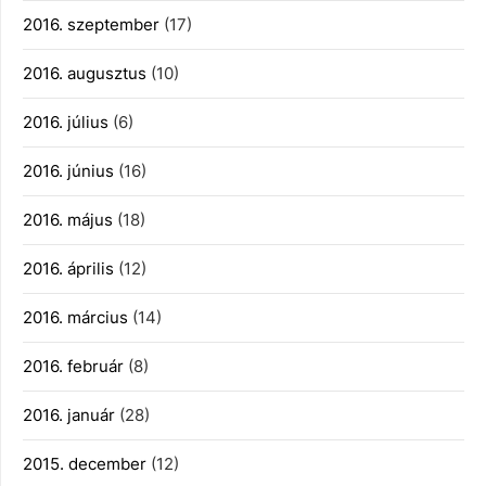
2016. szeptember
(17)
2016. augusztus
(10)
2016. július
(6)
2016. június
(16)
2016. május
(18)
2016. április
(12)
2016. március
(14)
2016. február
(8)
2016. január
(28)
2015. december
(12)