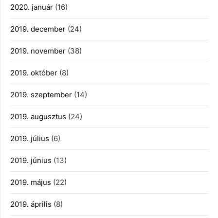
2020. január
(16)
2019. december
(24)
2019. november
(38)
2019. október
(8)
2019. szeptember
(14)
2019. augusztus
(24)
2019. július
(6)
2019. június
(13)
2019. május
(22)
2019. április
(8)