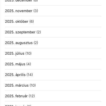
2025. december
(6)
2025. november
(3)
2025. október
(6)
2025. szeptember
(2)
2025. augusztus
(2)
2025. július
(10)
2025. május
(4)
2025. április
(14)
2025. március
(10)
2025. február
(12)