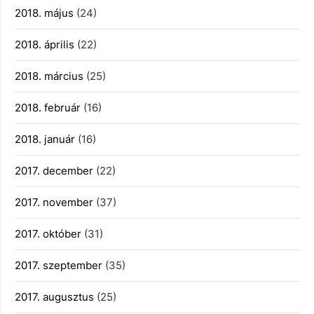
2018. május
(24)
2018. április
(22)
2018. március
(25)
2018. február
(16)
2018. január
(16)
2017. december
(22)
2017. november
(37)
2017. október
(31)
2017. szeptember
(35)
2017. augusztus
(25)