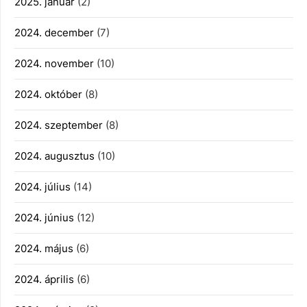
2025. január
(2)
2024. december
(7)
2024. november
(10)
2024. október
(8)
2024. szeptember
(8)
2024. augusztus
(10)
2024. július
(14)
2024. június
(12)
2024. május
(6)
2024. április
(6)