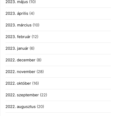
2023. május
(10)
2023. április
(4)
2023. március
(10)
2023. február
(12)
2023. január
(6)
2022. december
(8)
2022. november
(28)
2022. október
(16)
2022. szeptember
(22)
2022. augusztus
(20)