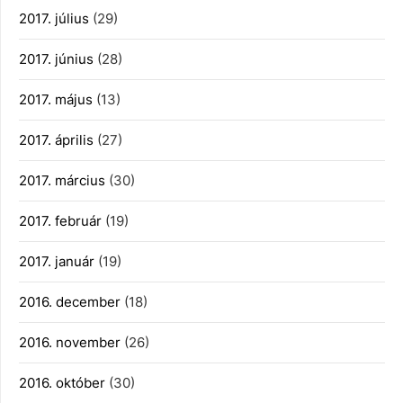
2017. július
(29)
2017. június
(28)
2017. május
(13)
2017. április
(27)
2017. március
(30)
2017. február
(19)
2017. január
(19)
2016. december
(18)
2016. november
(26)
2016. október
(30)