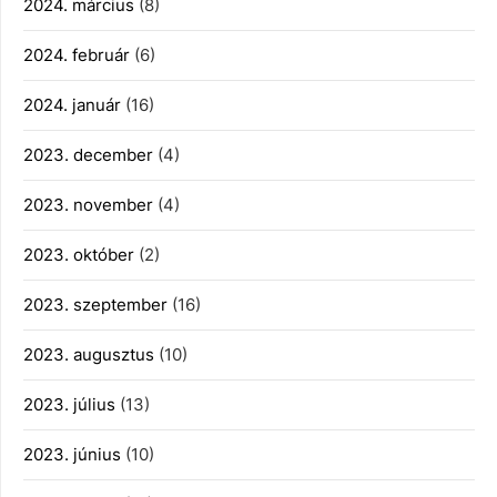
2024. március
(8)
2024. február
(6)
2024. január
(16)
2023. december
(4)
2023. november
(4)
2023. október
(2)
2023. szeptember
(16)
2023. augusztus
(10)
2023. július
(13)
2023. június
(10)