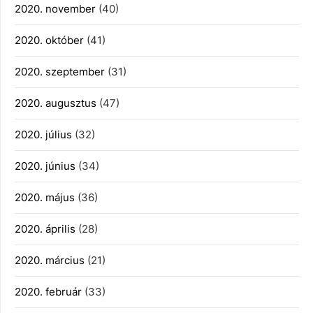
2020. november
(40)
2020. október
(41)
2020. szeptember
(31)
2020. augusztus
(47)
2020. július
(32)
2020. június
(34)
2020. május
(36)
2020. április
(28)
2020. március
(21)
2020. február
(33)