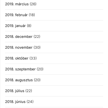
2019. március
(26)
2019. február
(18)
2019. január
(8)
2018. december
(22)
2018. november
(30)
2018. október
(33)
2018. szeptember
(20)
2018. augusztus
(20)
2018. július
(22)
2018. június
(24)