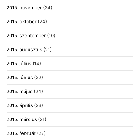
2015. november
(24)
2015. október
(24)
2015. szeptember
(10)
2015. augusztus
(21)
2015. július
(14)
2015. június
(22)
2015. május
(24)
2015. április
(28)
2015. március
(21)
2015. február
(27)