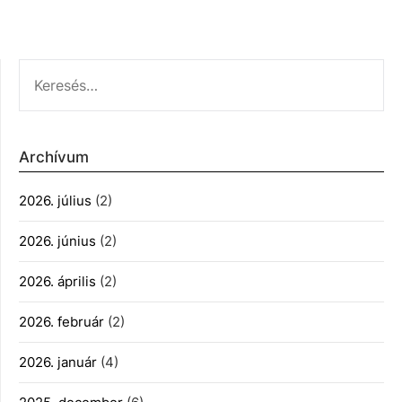
KERESÉS:
Archívum
2026. július
(2)
2026. június
(2)
2026. április
(2)
2026. február
(2)
2026. január
(4)