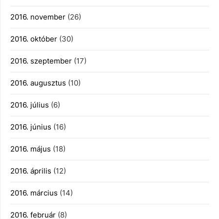
2016. november
(26)
2016. október
(30)
2016. szeptember
(17)
2016. augusztus
(10)
2016. július
(6)
2016. június
(16)
2016. május
(18)
2016. április
(12)
2016. március
(14)
2016. február
(8)