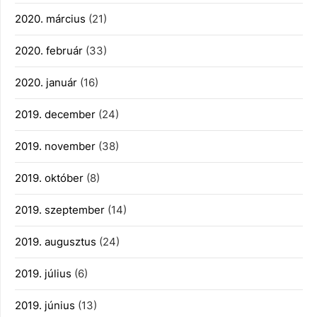
2020. március
(21)
2020. február
(33)
2020. január
(16)
2019. december
(24)
2019. november
(38)
2019. október
(8)
2019. szeptember
(14)
2019. augusztus
(24)
2019. július
(6)
2019. június
(13)