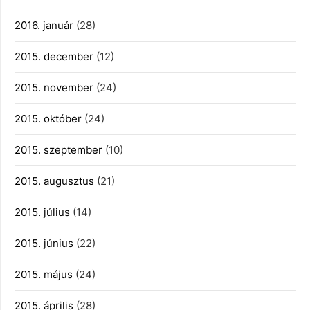
2016. január
(28)
2015. december
(12)
2015. november
(24)
2015. október
(24)
2015. szeptember
(10)
2015. augusztus
(21)
2015. július
(14)
2015. június
(22)
2015. május
(24)
2015. április
(28)