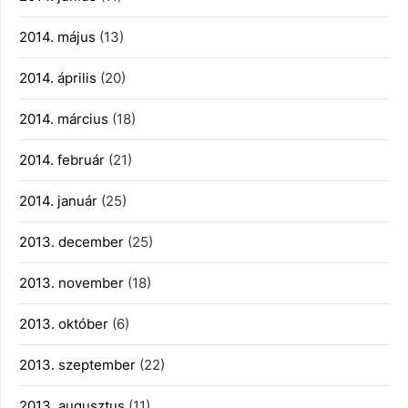
2014. május
(13)
2014. április
(20)
2014. március
(18)
2014. február
(21)
2014. január
(25)
2013. december
(25)
2013. november
(18)
2013. október
(6)
2013. szeptember
(22)
2013. augusztus
(11)