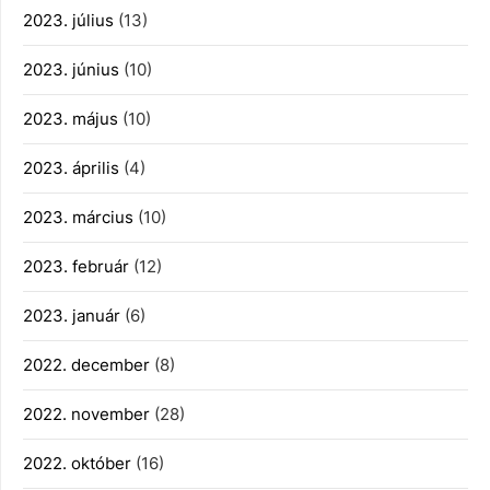
2023. július
(13)
2023. június
(10)
2023. május
(10)
2023. április
(4)
2023. március
(10)
2023. február
(12)
2023. január
(6)
2022. december
(8)
2022. november
(28)
2022. október
(16)