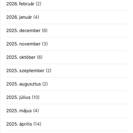
2026. február
(2)
2026. január
(4)
2025. december
(6)
2025. november
(3)
2025. október
(6)
2025. szeptember
(2)
2025. augusztus
(2)
2025. július
(10)
2025. május
(4)
2025. április
(14)