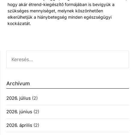
hogy akár étrend-kiegészítő formájában is bevigyük a
szükséges mennyiséget, melynek köszönhetően
elkerülhetjük a hiánybetegség minden egészségügyi
kockázatát.
KERESÉS:
Archívum
2026. július
(2)
2026. június
(2)
2026. április
(2)