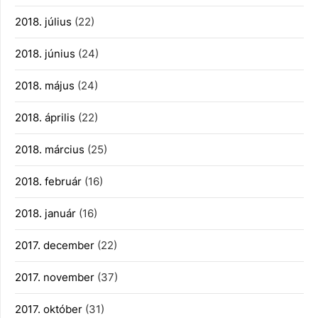
2018. július
(22)
2018. június
(24)
2018. május
(24)
2018. április
(22)
2018. március
(25)
2018. február
(16)
2018. január
(16)
2017. december
(22)
2017. november
(37)
2017. október
(31)