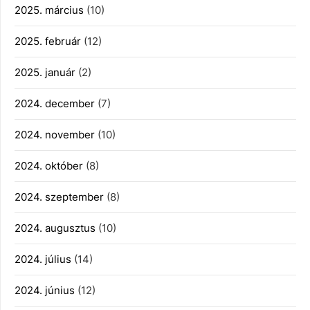
2025. március
(10)
2025. február
(12)
2025. január
(2)
2024. december
(7)
2024. november
(10)
2024. október
(8)
2024. szeptember
(8)
2024. augusztus
(10)
2024. július
(14)
2024. június
(12)