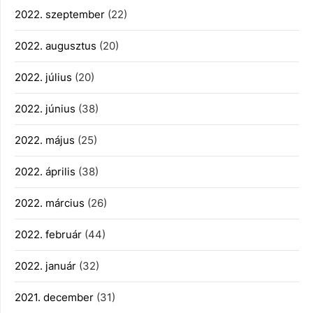
2022. szeptember
(22)
2022. augusztus
(20)
2022. július
(20)
2022. június
(38)
2022. május
(25)
2022. április
(38)
2022. március
(26)
2022. február
(44)
2022. január
(32)
2021. december
(31)