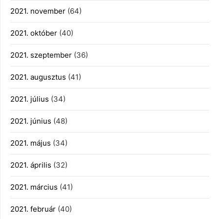
2021. november
(64)
2021. október
(40)
2021. szeptember
(36)
2021. augusztus
(41)
2021. július
(34)
2021. június
(48)
2021. május
(34)
2021. április
(32)
2021. március
(41)
2021. február
(40)