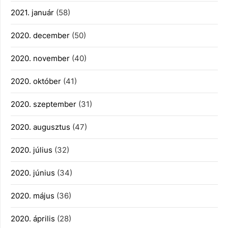
2021. január
(58)
2020. december
(50)
2020. november
(40)
2020. október
(41)
2020. szeptember
(31)
2020. augusztus
(47)
2020. július
(32)
2020. június
(34)
2020. május
(36)
2020. április
(28)