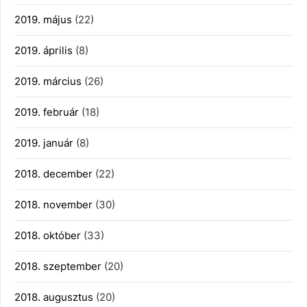
2019. május
(22)
2019. április
(8)
2019. március
(26)
2019. február
(18)
2019. január
(8)
2018. december
(22)
2018. november
(30)
2018. október
(33)
2018. szeptember
(20)
2018. augusztus
(20)