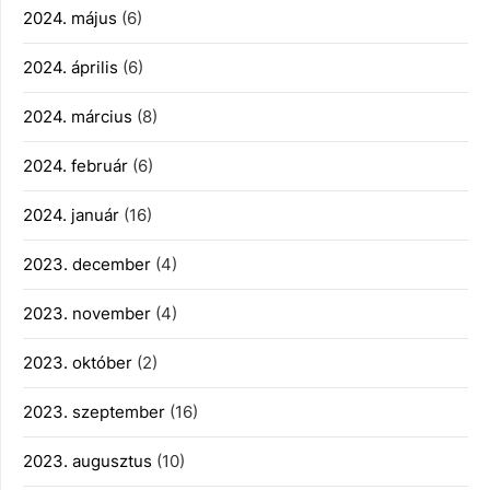
2024. május
(6)
2024. április
(6)
2024. március
(8)
2024. február
(6)
2024. január
(16)
2023. december
(4)
2023. november
(4)
2023. október
(2)
2023. szeptember
(16)
2023. augusztus
(10)