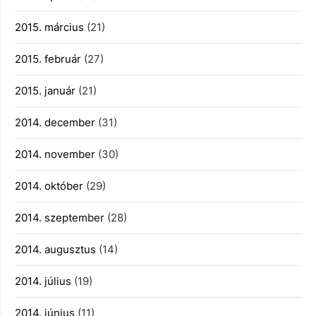
2015. március
(21)
2015. február
(27)
2015. január
(21)
2014. december
(31)
2014. november
(30)
2014. október
(29)
2014. szeptember
(28)
2014. augusztus
(14)
2014. július
(19)
2014. június
(11)