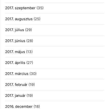
2017. szeptember
(35)
2017. augusztus
(25)
2017. július
(29)
2017. június
(28)
2017. május
(13)
2017. április
(27)
2017. március
(30)
2017. február
(19)
2017. január
(19)
2016. december
(18)