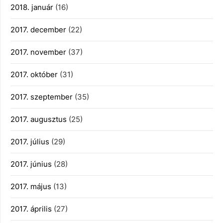
2018. január
(16)
2017. december
(22)
2017. november
(37)
2017. október
(31)
2017. szeptember
(35)
2017. augusztus
(25)
2017. július
(29)
2017. június
(28)
2017. május
(13)
2017. április
(27)