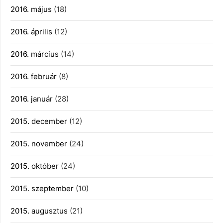
2016. május
(18)
2016. április
(12)
2016. március
(14)
2016. február
(8)
2016. január
(28)
2015. december
(12)
2015. november
(24)
2015. október
(24)
2015. szeptember
(10)
2015. augusztus
(21)