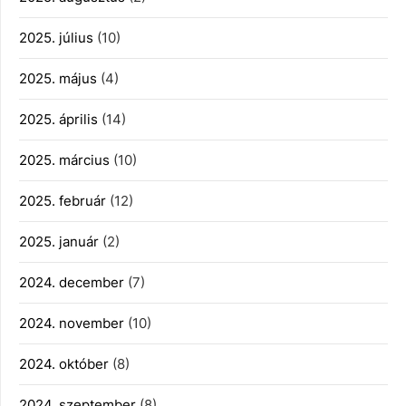
2025. július
(10)
2025. május
(4)
2025. április
(14)
2025. március
(10)
2025. február
(12)
2025. január
(2)
2024. december
(7)
2024. november
(10)
2024. október
(8)
2024. szeptember
(8)