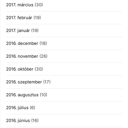
2017. március
(30)
2017. február
(19)
2017. január
(19)
2016. december
(18)
2016. november
(26)
2016. október
(30)
2016. szeptember
(17)
2016. augusztus
(10)
2016. július
(6)
2016. június
(16)