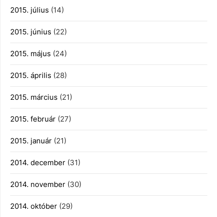
2015. július
(14)
2015. június
(22)
2015. május
(24)
2015. április
(28)
2015. március
(21)
2015. február
(27)
2015. január
(21)
2014. december
(31)
2014. november
(30)
2014. október
(29)