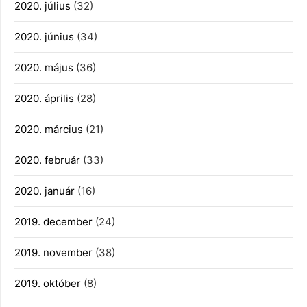
2020. július
(32)
2020. június
(34)
2020. május
(36)
2020. április
(28)
2020. március
(21)
2020. február
(33)
2020. január
(16)
2019. december
(24)
2019. november
(38)
2019. október
(8)