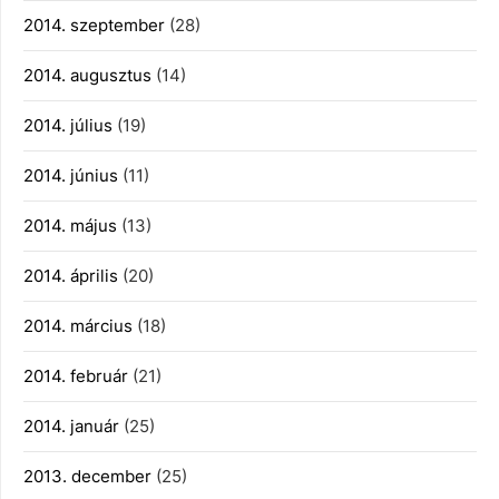
2014. szeptember
(28)
2014. augusztus
(14)
2014. július
(19)
2014. június
(11)
2014. május
(13)
2014. április
(20)
2014. március
(18)
2014. február
(21)
2014. január
(25)
2013. december
(25)