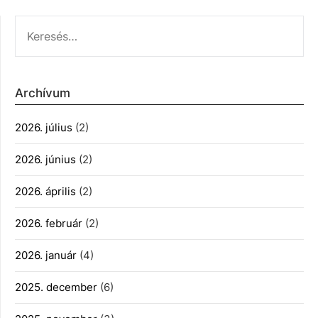
KERESÉS:
Archívum
2026. július
(2)
2026. június
(2)
2026. április
(2)
2026. február
(2)
2026. január
(4)
2025. december
(6)