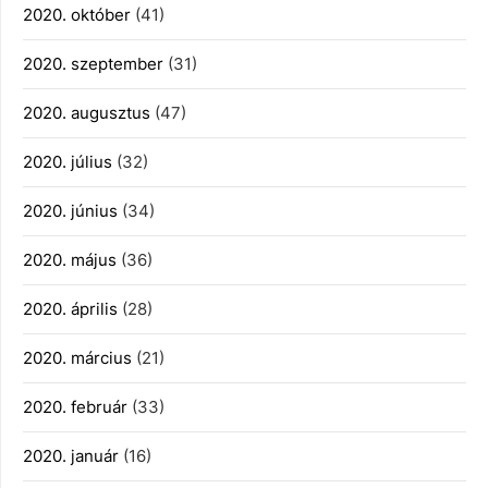
2020. október
(41)
2020. szeptember
(31)
2020. augusztus
(47)
2020. július
(32)
2020. június
(34)
2020. május
(36)
2020. április
(28)
2020. március
(21)
2020. február
(33)
2020. január
(16)