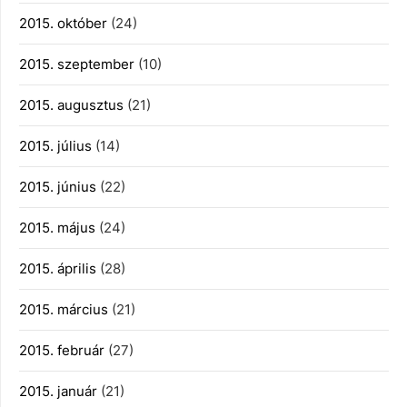
2015. október
(24)
2015. szeptember
(10)
2015. augusztus
(21)
2015. július
(14)
2015. június
(22)
2015. május
(24)
2015. április
(28)
2015. március
(21)
2015. február
(27)
2015. január
(21)