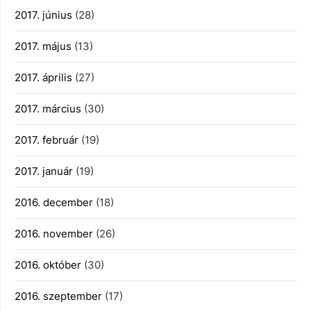
2017. június
(28)
2017. május
(13)
2017. április
(27)
2017. március
(30)
2017. február
(19)
2017. január
(19)
2016. december
(18)
2016. november
(26)
2016. október
(30)
2016. szeptember
(17)