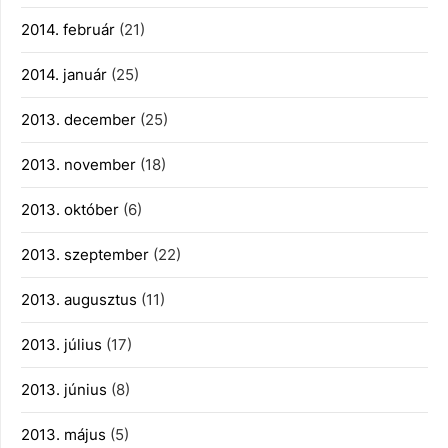
2014. február
(21)
2014. január
(25)
2013. december
(25)
2013. november
(18)
2013. október
(6)
2013. szeptember
(22)
2013. augusztus
(11)
2013. július
(17)
2013. június
(8)
2013. május
(5)