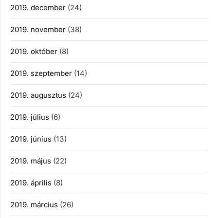
2019. december
(24)
2019. november
(38)
2019. október
(8)
2019. szeptember
(14)
2019. augusztus
(24)
2019. július
(6)
2019. június
(13)
2019. május
(22)
2019. április
(8)
2019. március
(26)