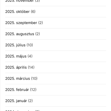
2025. november
(3)
2025. október
(6)
2025. szeptember
(2)
2025. augusztus
(2)
2025. július
(10)
2025. május
(4)
2025. április
(14)
2025. március
(10)
2025. február
(12)
2025. január
(2)