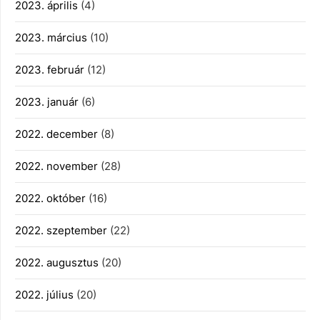
2023. április
(4)
2023. március
(10)
2023. február
(12)
2023. január
(6)
2022. december
(8)
2022. november
(28)
2022. október
(16)
2022. szeptember
(22)
2022. augusztus
(20)
2022. július
(20)