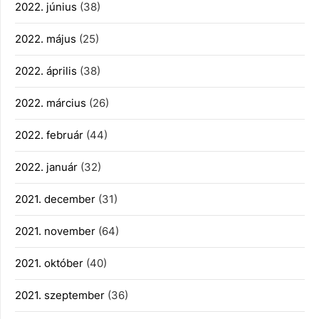
2022. június
(38)
2022. május
(25)
2022. április
(38)
2022. március
(26)
2022. február
(44)
2022. január
(32)
2021. december
(31)
2021. november
(64)
2021. október
(40)
2021. szeptember
(36)