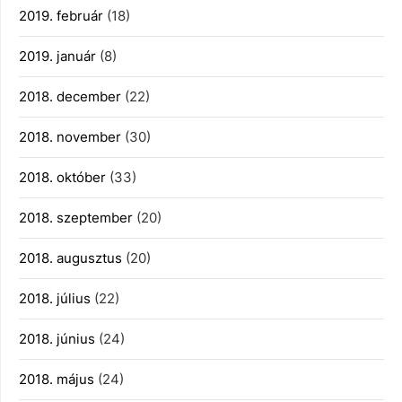
2019. február
(18)
2019. január
(8)
2018. december
(22)
2018. november
(30)
2018. október
(33)
2018. szeptember
(20)
2018. augusztus
(20)
2018. július
(22)
2018. június
(24)
2018. május
(24)