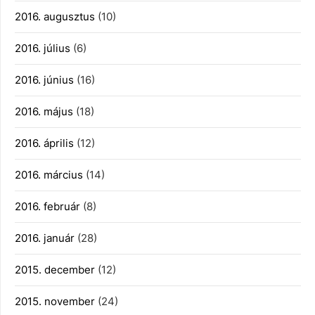
2016. augusztus
(10)
2016. július
(6)
2016. június
(16)
2016. május
(18)
2016. április
(12)
2016. március
(14)
2016. február
(8)
2016. január
(28)
2015. december
(12)
2015. november
(24)