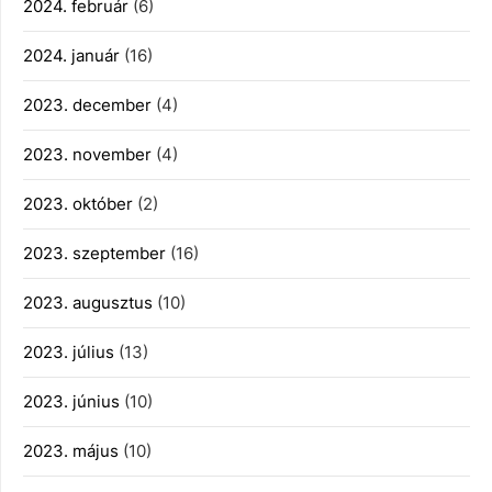
2024. február
(6)
2024. január
(16)
2023. december
(4)
2023. november
(4)
2023. október
(2)
2023. szeptember
(16)
2023. augusztus
(10)
2023. július
(13)
2023. június
(10)
2023. május
(10)