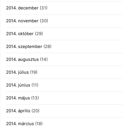
2014. december
(31)
2014. november
(30)
2014. október
(29)
2014. szeptember
(28)
2014. augusztus
(14)
2014. július
(19)
2014. június
(11)
2014. május
(13)
2014. április
(20)
2014. március
(18)