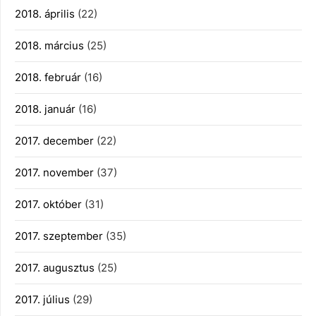
2018. április
(22)
2018. március
(25)
2018. február
(16)
2018. január
(16)
2017. december
(22)
2017. november
(37)
2017. október
(31)
2017. szeptember
(35)
2017. augusztus
(25)
2017. július
(29)