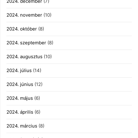
2024. december
(7)
2024. november
(10)
2024. október
(8)
2024. szeptember
(8)
2024. augusztus
(10)
2024. július
(14)
2024. június
(12)
2024. május
(6)
2024. április
(6)
2024. március
(8)