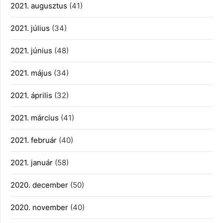
2021. augusztus
(41)
2021. július
(34)
2021. június
(48)
2021. május
(34)
2021. április
(32)
2021. március
(41)
2021. február
(40)
2021. január
(58)
2020. december
(50)
2020. november
(40)