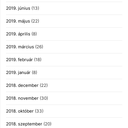
2019. június
(13)
2019. május
(22)
2019. április
(8)
2019. március
(26)
2019. február
(18)
2019. január
(8)
2018. december
(22)
2018. november
(30)
2018. október
(33)
2018. szeptember
(20)