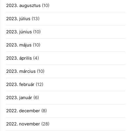
2023. augusztus
(10)
2023. július
(13)
2023. június
(10)
2023. május
(10)
2023. április
(4)
2023. március
(10)
2023. február
(12)
2023. január
(6)
2022. december
(8)
2022. november
(28)