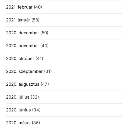
2021. február
(40)
2021. január
(58)
2020. december
(50)
2020. november
(40)
2020. október
(41)
2020. szeptember
(31)
2020. augusztus
(47)
2020. július
(32)
2020. június
(34)
2020. május
(36)