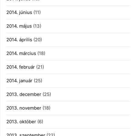
2014. június
(11)
2014. május
(13)
2014. április
(20)
2014. március
(18)
2014. február
(21)
2014. január
(25)
2013. december
(25)
2013. november
(18)
2013. október
(6)
2013. szeptember
(22)