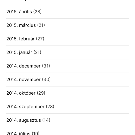
2015. április
(28)
2015. március
(21)
2015. február
(27)
2015. január
(21)
2014. december
(31)
2014. november
(30)
2014. október
(29)
2014. szeptember
(28)
2014. augusztus
(14)
2014. július
(19)