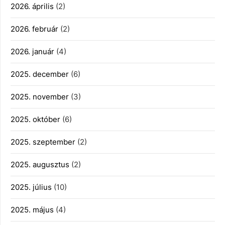
2026. április
(2)
2026. február
(2)
2026. január
(4)
2025. december
(6)
2025. november
(3)
2025. október
(6)
2025. szeptember
(2)
2025. augusztus
(2)
2025. július
(10)
2025. május
(4)