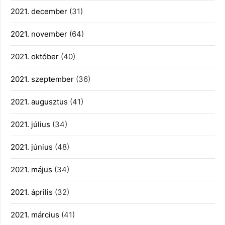
2021. december
(31)
2021. november
(64)
2021. október
(40)
2021. szeptember
(36)
2021. augusztus
(41)
2021. július
(34)
2021. június
(48)
2021. május
(34)
2021. április
(32)
2021. március
(41)