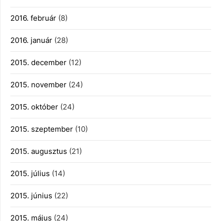
2016. február
(8)
2016. január
(28)
2015. december
(12)
2015. november
(24)
2015. október
(24)
2015. szeptember
(10)
2015. augusztus
(21)
2015. július
(14)
2015. június
(22)
2015. május
(24)