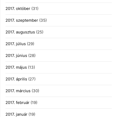
2017. október
(31)
2017. szeptember
(35)
2017. augusztus
(25)
2017. július
(29)
2017. június
(28)
2017. május
(13)
2017. április
(27)
2017. március
(30)
2017. február
(19)
2017. január
(19)