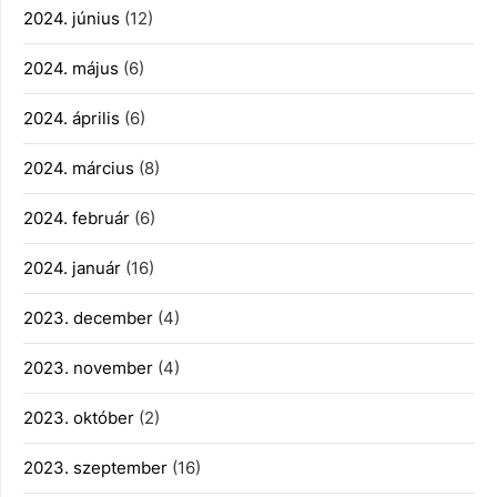
2024. június
(12)
2024. május
(6)
2024. április
(6)
2024. március
(8)
2024. február
(6)
2024. január
(16)
2023. december
(4)
2023. november
(4)
2023. október
(2)
2023. szeptember
(16)