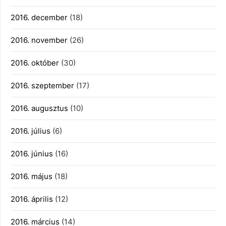
2016. december
(18)
2016. november
(26)
2016. október
(30)
2016. szeptember
(17)
2016. augusztus
(10)
2016. július
(6)
2016. június
(16)
2016. május
(18)
2016. április
(12)
2016. március
(14)