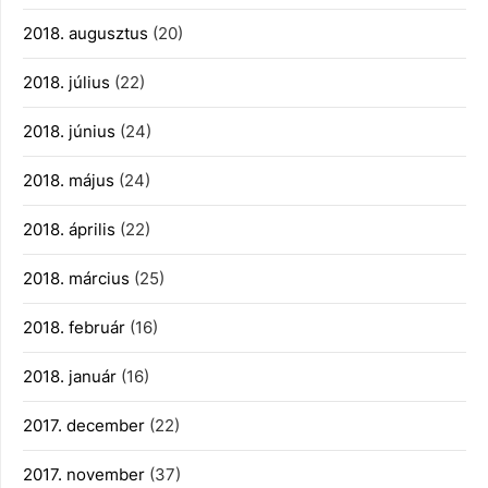
2018. augusztus
(20)
2018. július
(22)
2018. június
(24)
2018. május
(24)
2018. április
(22)
2018. március
(25)
2018. február
(16)
2018. január
(16)
2017. december
(22)
2017. november
(37)