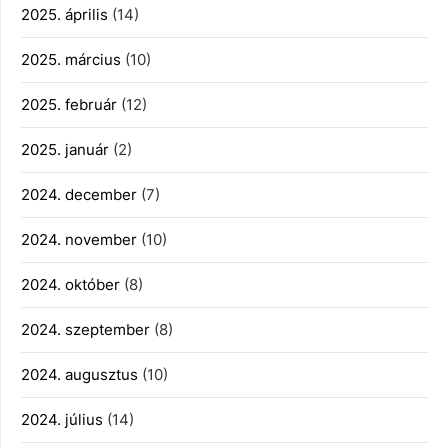
2025. április
(14)
2025. március
(10)
2025. február
(12)
2025. január
(2)
2024. december
(7)
2024. november
(10)
2024. október
(8)
2024. szeptember
(8)
2024. augusztus
(10)
2024. július
(14)