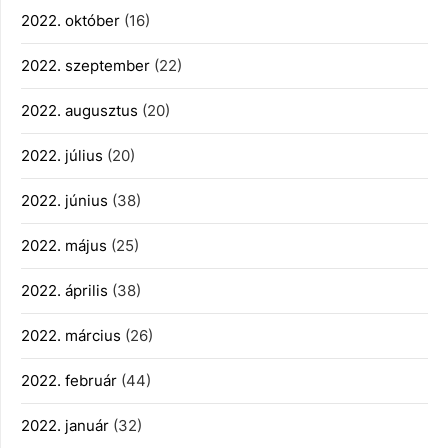
2022. október
(16)
2022. szeptember
(22)
2022. augusztus
(20)
2022. július
(20)
2022. június
(38)
2022. május
(25)
2022. április
(38)
2022. március
(26)
2022. február
(44)
2022. január
(32)