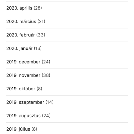
2020. április
(28)
2020. március
(21)
2020. február
(33)
2020. január
(16)
2019. december
(24)
2019. november
(38)
2019. október
(8)
2019. szeptember
(14)
2019. augusztus
(24)
2019. július
(6)