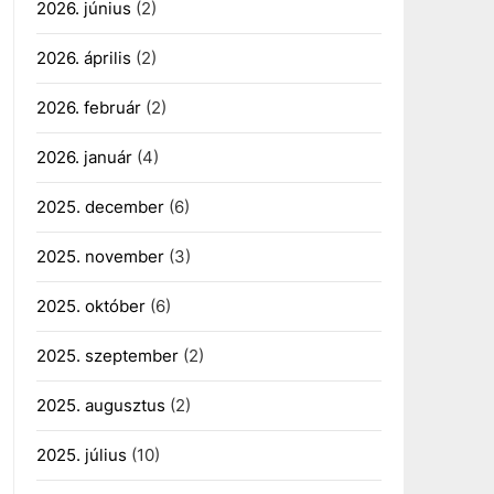
2026. június
(2)
2026. április
(2)
2026. február
(2)
2026. január
(4)
2025. december
(6)
2025. november
(3)
2025. október
(6)
2025. szeptember
(2)
2025. augusztus
(2)
2025. július
(10)