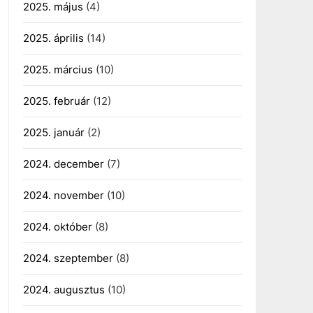
2025. május
(4)
2025. április
(14)
2025. március
(10)
2025. február
(12)
2025. január
(2)
2024. december
(7)
2024. november
(10)
2024. október
(8)
2024. szeptember
(8)
2024. augusztus
(10)