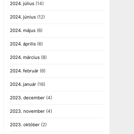
2024. július
(14)
2024. június
(12)
2024. május
(6)
2024. április
(6)
2024. március
(8)
2024. február
(6)
2024. január
(16)
2023. december
(4)
2023. november
(4)
2023. október
(2)