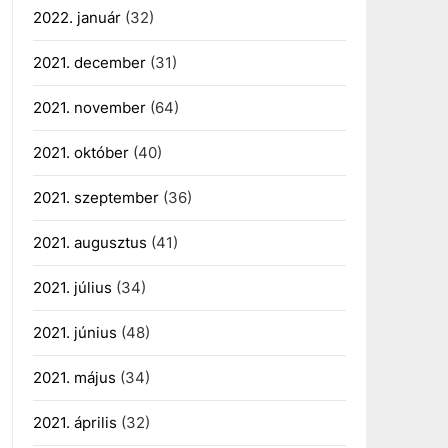
2022. január
(32)
2021. december
(31)
2021. november
(64)
2021. október
(40)
2021. szeptember
(36)
2021. augusztus
(41)
2021. július
(34)
2021. június
(48)
2021. május
(34)
2021. április
(32)