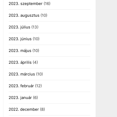
2023. szeptember
(16)
2023. augusztus
(10)
2023. július
(13)
2023. június
(10)
2023. május
(10)
2023. április
(4)
2023. március
(10)
2023. február
(12)
2023. január
(6)
2022. december
(8)