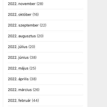
2022. november
(28)
2022. október
(16)
2022. szeptember
(22)
2022. augusztus
(20)
2022. július
(20)
2022. június
(38)
2022. május
(25)
2022. április
(38)
2022. március
(26)
2022. február
(44)