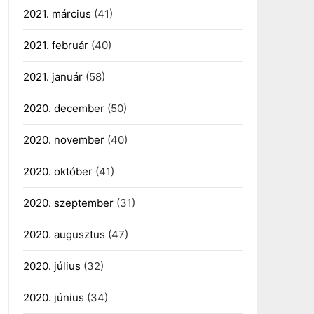
2021. március
(41)
2021. február
(40)
2021. január
(58)
2020. december
(50)
2020. november
(40)
2020. október
(41)
2020. szeptember
(31)
2020. augusztus
(47)
2020. július
(32)
2020. június
(34)